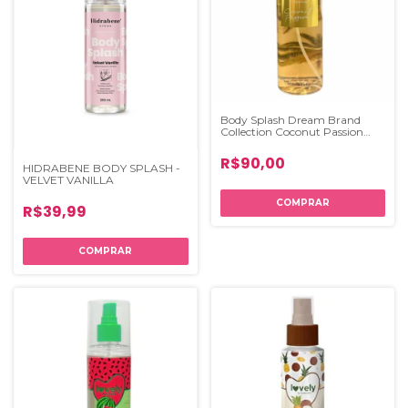
Body Splash Dream Brand
Collection Coconut Passion
-250ml
R$90,00
HIDRABENE BODY SPLASH -
VELVET VANILLA
R$39,99