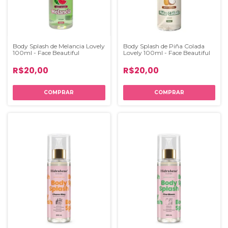
Body Splash de Melancia Lovely
Body Splash de Piña Colada
100ml - Face Beautiful
Lovely 100ml - Face Beautiful
R$20,00
R$20,00