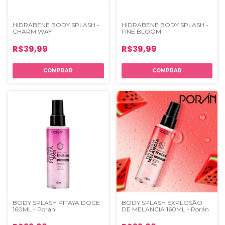
HIDRABENE BODY SPLASH -
HIDRABENE BODY SPLASH -
CHARM WAY
FINE BLOOM
R$39,99
R$39,99
BODY SPLASH PITAYA DOCE
BODY SPLASH EXPLOSÃO
160ML - Porán
DE MELANCIA 160ML - Porán