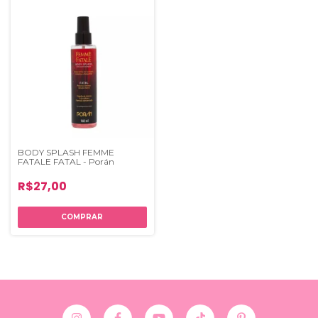
BODY SPLASH FEMME
FATALE FATAL - Porán
R$27,00