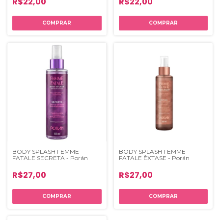
R$22,00
R$22,00
BODY SPLASH FEMME
BODY SPLASH FEMME
FATALE SECRETA - Porán
FATALE ÊXTASE - Porán
R$27,00
R$27,00