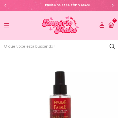
ENVIAMOS PARA TODO BRASIL
0