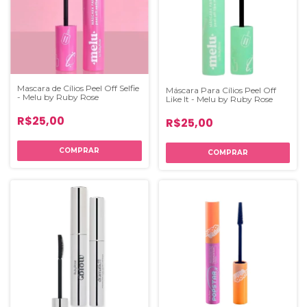
Mascara de Cílios Peel Off Selfie
Máscara Para Cílios Peel Off
- Melu by Ruby Rose
Like It - Melu by Ruby Rose
R$25,00
R$25,00