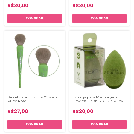
R$30,00
R$30,00
Pincel para Blush LF20 Melu
Esponja para Maquiagem
Ruby Rose
Flawless Finish Silk Skin Ruby
Rose
R$27,00
R$20,00