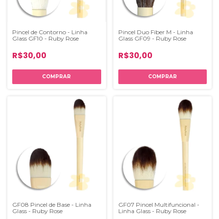
Pincel de Contorno - Linha
Pincel Duo Fiber M - Linha
Glass GF10 - Ruby Rose
Glass GF09 - Ruby Rose
R$30,00
R$30,00
GF08 Pincel de Base - Linha
GF07 Pincel Multifuncional -
Glass - Ruby Rose
Linha Glass - Ruby Rose