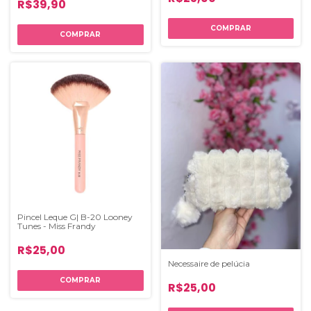
R$39,90
Pincel Leque G| B-20 Looney
Tunes - Miss Frandy
R$25,00
Necessaire de pelúcia
R$25,00