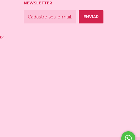
NEWSLETTER
br