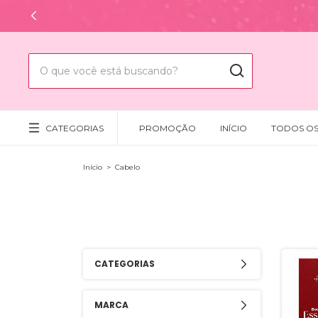
CATEGORIAS
PROMOÇÃO
INÍCIO
TODOS O
Início
>
Cabelo
CATEGORIAS
MARCA