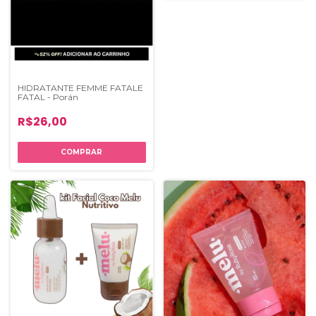
HIDRATANTE FEMME FATALE
FATAL - Porán
R$26,00