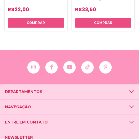
Phallebeauty
R$22,00
R$33,50
DEPARTAMENTOS
NAVEGAÇÃO
ENTRE EM CONTATO
NEWSLETTER