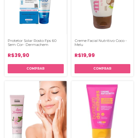
Protetor Solar Rosto Fps 60
Creme Facial Nutritivo Coco -
Sem Cor- Dermachem
Melu
R$39,90
R$19,99