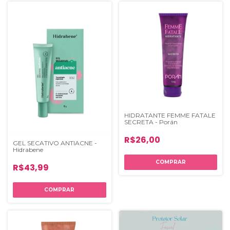
HIDRATANTE FEMME FATALE
SECRETA - Porán
R$26,00
GEL SECATIVO ANTIACNE -
Hidrabene
R$43,99