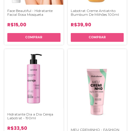
Face Beautiful - Hidratante
Labotrat Creme Antiatrito
Facial Rosa Mosqueta
Bumbum De Milhões 100ml
R$15,00
R$39,90
Hidratante Dia a Dia Cereja
Labotrat - 190ml
R$33,50
MEU CREMINHO - FASHION