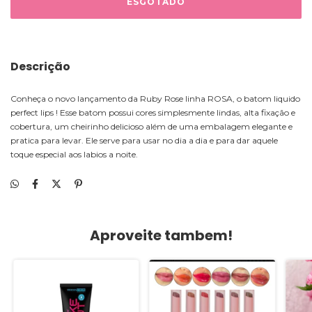
Descrição
Conheça o novo lançamento da Ruby Rose linha ROSA, o batom liquido
perfect lips ! Esse batom possui cores simplesmente lindas, alta fixação e
cobertura, um cheirinho delicioso além de uma embalagem elegante e
pratica para levar. Ele serve para usar no dia a dia e para dar aquele
toque especial aos labios a noite.
Aproveite tambem!