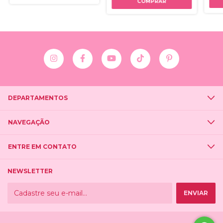
COMPRAR
DEPARTAMENTOS
NAVEGAÇÃO
ENTRE EM CONTATO
NEWSLETTER