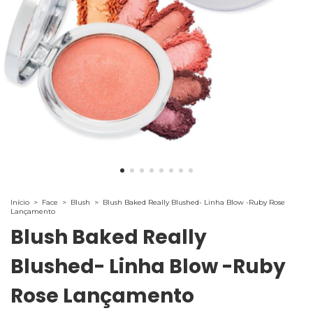
Início
>
Face
>
Blush
>
Blush Baked Really Blushed- Linha Blow -Ruby Rose
Lançamento
Blush Baked Really
Blushed- Linha Blow -Ruby
Rose Lançamento