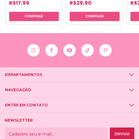
Juic
R$17,99
R$29,90
R$
COMPRAR
DEPARTAMENTOS
NAVEGAÇÃO
ENTRE EM CONTATO
NEWSLETTER