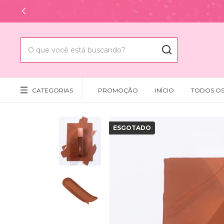
CATEGORIAS
PROMOÇÃO
INÍCIO
TODOS O
ESGOTADO