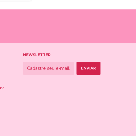
NEWSLETTER
br